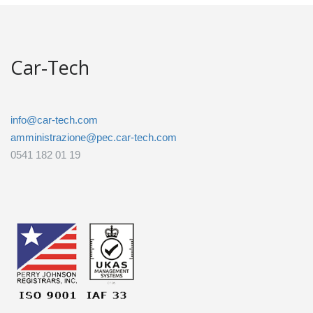
Car-Tech
info@car-tech.com
amministrazione@pec.car-tech.com
0541 182 01 19