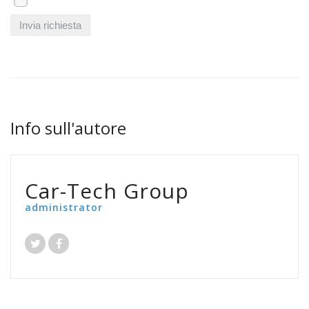
Info sull'autore
Car-Tech Group
administrator