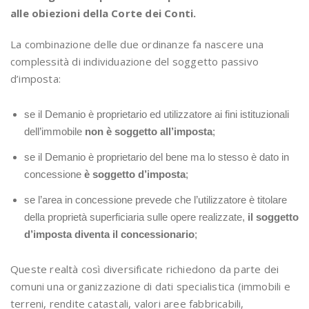
alle obiezioni della Corte dei Conti.
La combinazione delle due ordinanze fa nascere una
complessità di individuazione del soggetto passivo
d’imposta:
se il Demanio è proprietario ed utilizzatore ai fini istituzionali
dell’immobile
non è soggetto all’imposta
;
se il Demanio è proprietario del bene ma lo stesso è dato in
concessione
è soggetto d’imposta
;
se l’area in concessione prevede che l’utilizzatore è titolare
della proprietà superficiaria sulle opere realizzate,
il soggetto
d’imposta diventa il concessionario
;
Queste realtà così diversificate richiedono da parte dei
comuni una organizzazione di dati specialistica (immobili e
terreni, rendite catastali, valori aree fabbricabili,