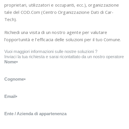
proprietari, utilizzatori e occupanti, ecc.), organizzazione
tale del COD.Com (Centro Organizzazione Dati di Car-
Tech).
Richiedi una visita di un nostro agente per valutare
l’opportunità e l’efficacia delle soluzioni per il tuo Comune.
Vuoi maggiori informazioni sulle nostre soluzioni ?
Inviaci la tua richiesta e sarai ricontattato da un nostro operatore
Nome
*
Cognome
*
Email
*
Ente / Azienda di appartenenza