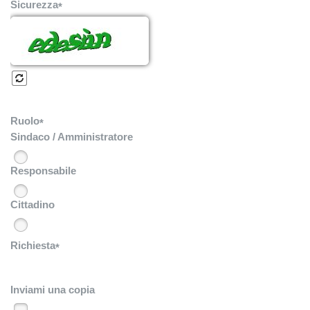
Sicurezza
*
Ruolo
*
Sindaco / Amministratore
Responsabile
Cittadino
Richiesta
*
Inviami una copia