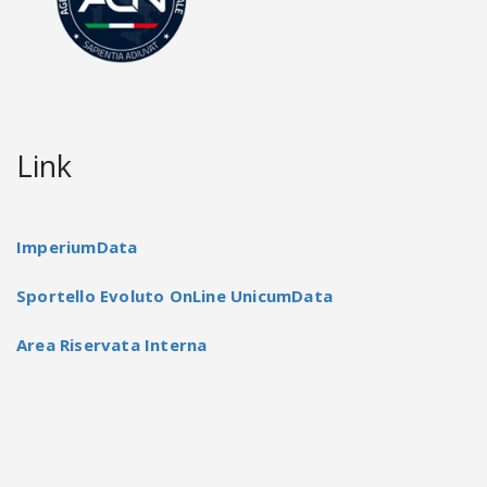
Link
ImperiumData
Sportello Evoluto OnLine UnicumData
Area Riservata Interna