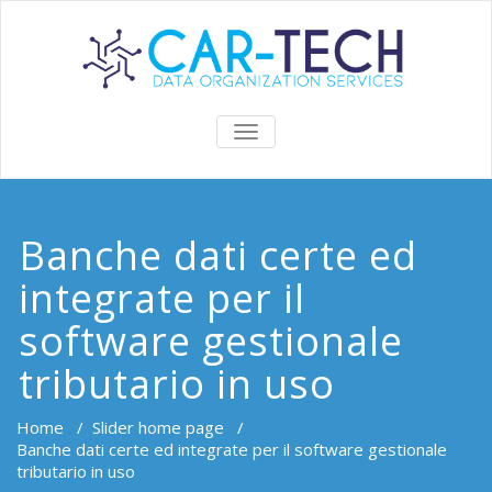
TOGGLE
NAVIGATION
Banche dati certe ed
integrate per il
software gestionale
tributario in uso
Home
/
Slider home page
/
Banche dati certe ed integrate per il software gestionale
tributario in uso