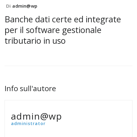
Di
admin@wp
Banche dati certe ed integrate
per il software gestionale
tributario in uso
Info sull'autore
admin@wp
administrator