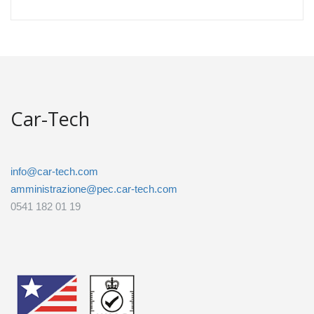
Car-Tech
info@car-tech.com
amministrazione@pec.car-tech.com
0541 182 01 19