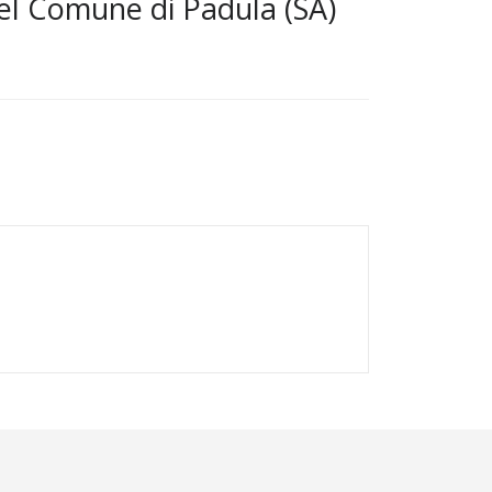
del Comune di Padula (SA)