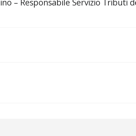
no – Responsabile Servizio Tributi 