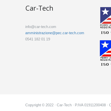
Car-Tech
info@car-tech.com
amministrazione@pec.car-tech.com
0541 182 01 19
Copyright © 2022 · Car-Tech · P.IVA 01911200408 · 