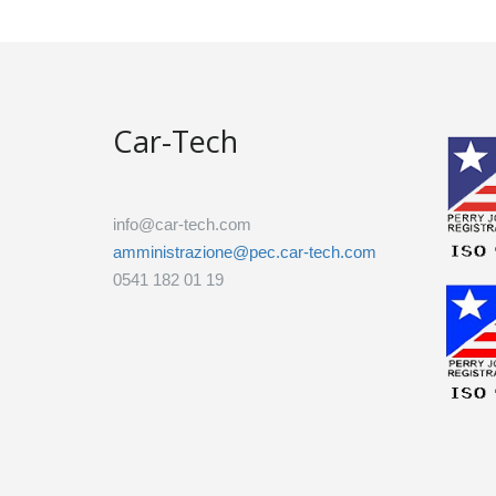
Car-Tech
info@car-tech.com
amministrazione@pec.car-tech.com
0541 182 01 19