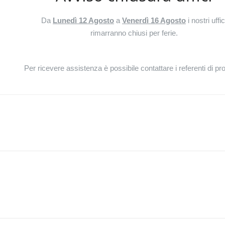
Da
Lunedì 12 Agosto
a
Venerdì 16 Agosto
i nostri uffic
rimarranno chiusi per ferie.
Per ricevere assistenza è possibile contattare i referenti di pr