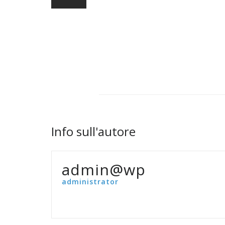
Info sull'autore
admin@wp
administrator