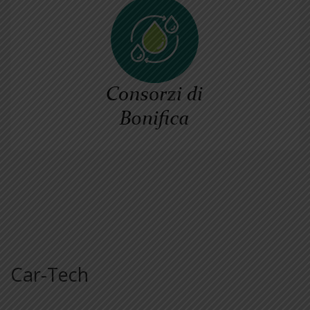
Car-Tech