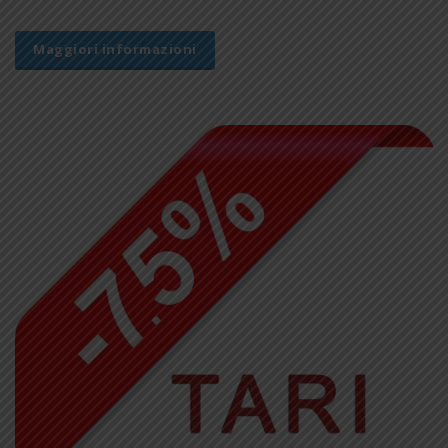
Maggiori informazioni